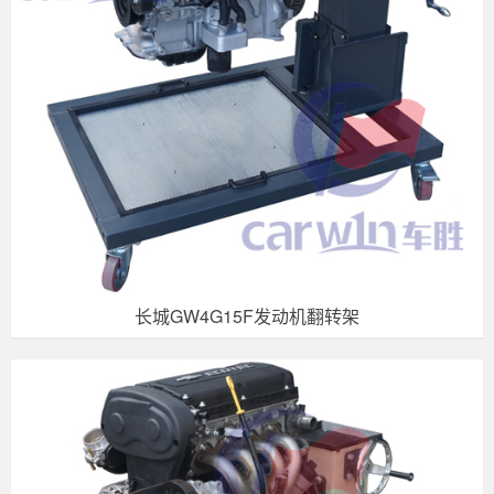
长城GW4G15F发动机翻转架