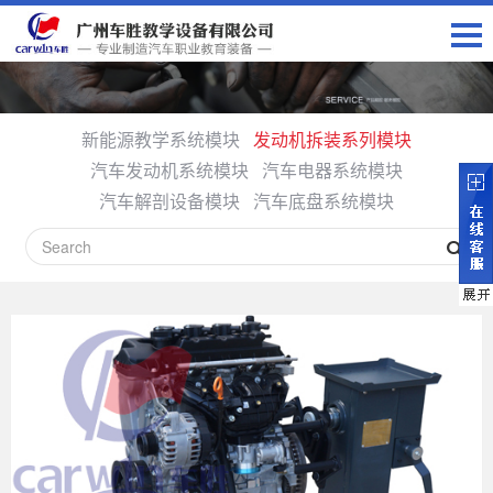
新能源教学系统模块
发动机拆装系列模块
汽车发动机系统模块
汽车电器系统模块
汽车解剖设备模块
汽车底盘系统模块