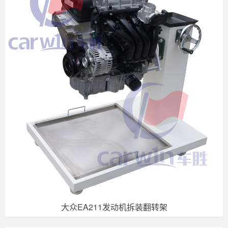
大众EA211发动机拆装翻转架