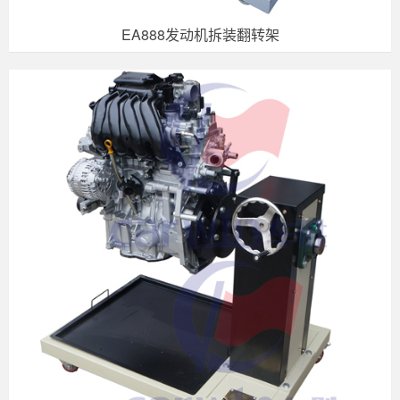
EA888发动机拆装翻转架