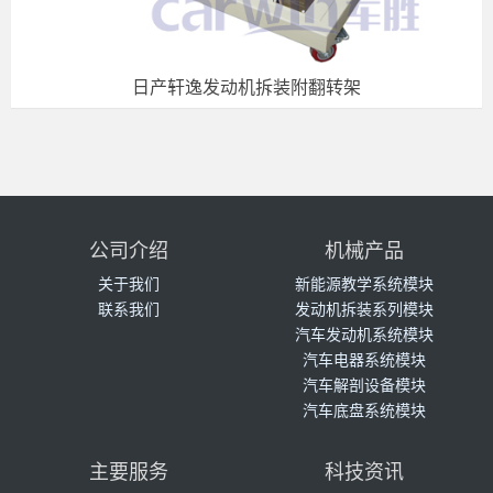
日产轩逸发动机拆装附翻转架
公司介绍
机械产品
关于我们
新能源教学系统模块
联系我们
发动机拆装系列模块
汽车发动机系统模块
汽车电器系统模块
汽车解剖设备模块
汽车底盘系统模块
主要服务
科技资讯